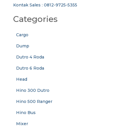
Kontak Sales : 0812-9725-5355
Categories
Cargo
Dump
Dutro 4 Roda
Dutro 6 Roda
Head
Hino 300 Dutro
Hino 500 Ranger
Hino Bus
Mixer