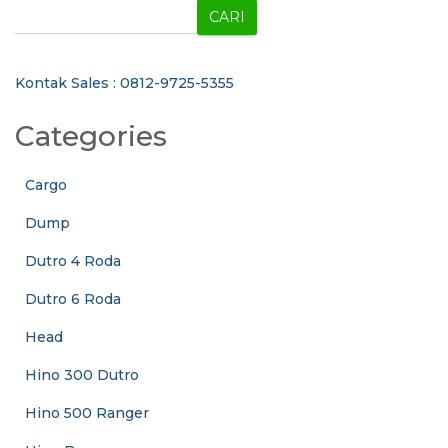
CARI
Kontak Sales : 0812-9725-5355
Categories
Cargo
Dump
Dutro 4 Roda
Dutro 6 Roda
Head
Hino 300 Dutro
Hino 500 Ranger