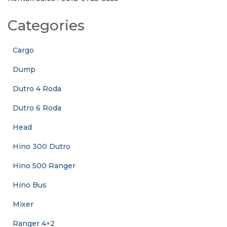
Categories
Cargo
Dump
Dutro 4 Roda
Dutro 6 Roda
Head
Hino 300 Dutro
Hino 500 Ranger
Hino Bus
Mixer
Ranger 4×2