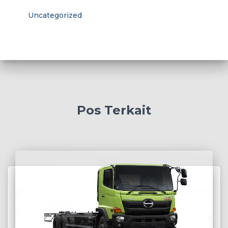
Uncategorized
Pos Terkait