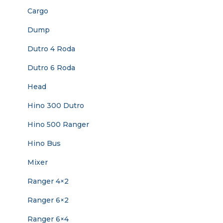
Cargo
Dump
Dutro 4 Roda
Dutro 6 Roda
Head
Hino 300 Dutro
Hino 500 Ranger
Hino Bus
Mixer
Ranger 4×2
Ranger 6×2
Ranger 6×4