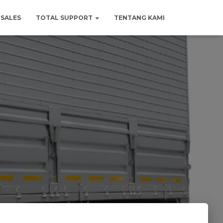
SALES
TOTAL SUPPORT
TENTANG KAMI