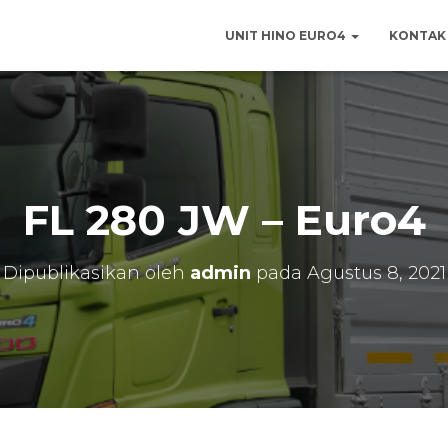
UNIT HINO EURO4
KONTAK 
FL 280 JW – Euro4
Dipublikasikan oleh
admin
pada
Agustus 8, 2021