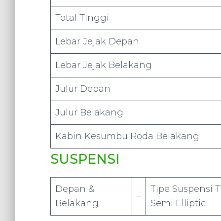
Total Tinggi
Lebar Jejak Depan
Lebar Jejak Belakang
Julur Depan
Julur Belakang
Kabin Kesumbu Roda Belakang
SUSPENSI
Depan &
Tipe Suspensi 
–
Belakang
Semi Elliptic