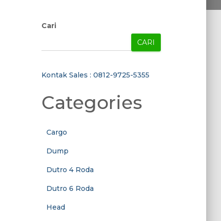
Cari
CARI
Kontak Sales : 0812-9725-5355
Categories
Cargo
Dump
Dutro 4 Roda
Dutro 6 Roda
Head