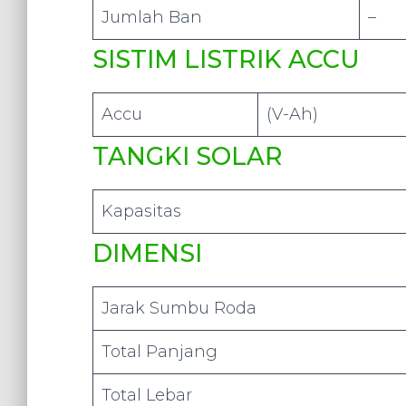
Jumlah Ban
–
SISTIM LISTRIK ACCU
Accu
(V-Ah)
TANGKI SOLAR
Kapasitas
DIMENSI
Jarak Sumbu Roda
Total Panjang
Total Lebar