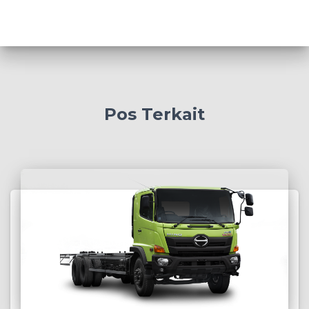
Pos Terkait