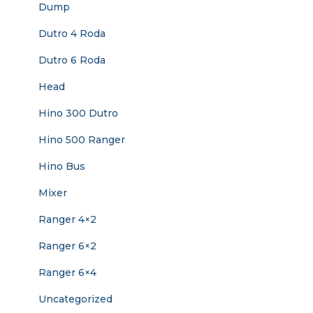
Dump
Dutro 4 Roda
Dutro 6 Roda
Head
Hino 300 Dutro
Hino 500 Ranger
Hino Bus
Mixer
Ranger 4×2
Ranger 6×2
Ranger 6×4
Uncategorized