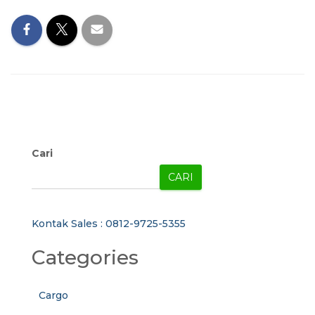
Cari
CARI
Kontak Sales : 0812-9725-5355
Categories
Cargo