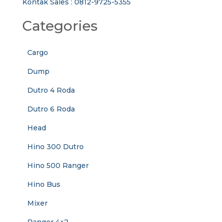
Kontak Sales : 0812-9725-5355
Categories
Cargo
Dump
Dutro 4 Roda
Dutro 6 Roda
Head
Hino 300 Dutro
Hino 500 Ranger
Hino Bus
Mixer