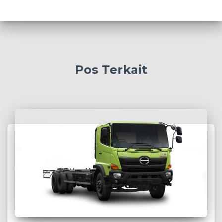
Pos Terkait