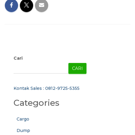
Cari
CARI
Kontak Sales : 0812-9725-5355
Categories
Cargo
Dump