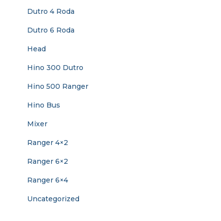
Dutro 4 Roda
Dutro 6 Roda
Head
Hino 300 Dutro
Hino 500 Ranger
Hino Bus
Mixer
Ranger 4×2
Ranger 6×2
Ranger 6×4
Uncategorized