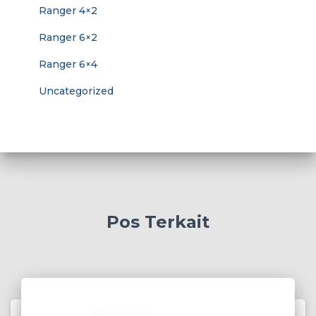
Ranger 4×2
Ranger 6×2
Ranger 6×4
Uncategorized
Pos Terkait