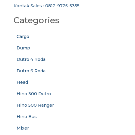
Kontak Sales : 0812-9725-5355
Categories
Cargo
Dump
Dutro 4 Roda
Dutro 6 Roda
Head
Hino 300 Dutro
Hino 500 Ranger
Hino Bus
Mixer