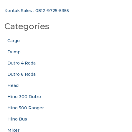
Kontak Sales : 0812-9725-5355
Categories
Cargo
Dump
Dutro 4 Roda
Dutro 6 Roda
Head
Hino 300 Dutro
Hino 500 Ranger
Hino Bus
Mixer