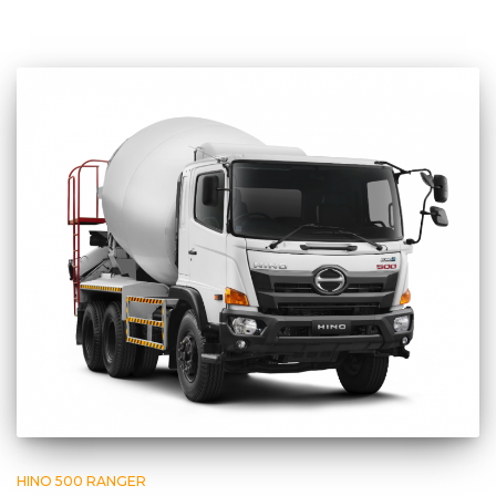
HINO 500 RANGER