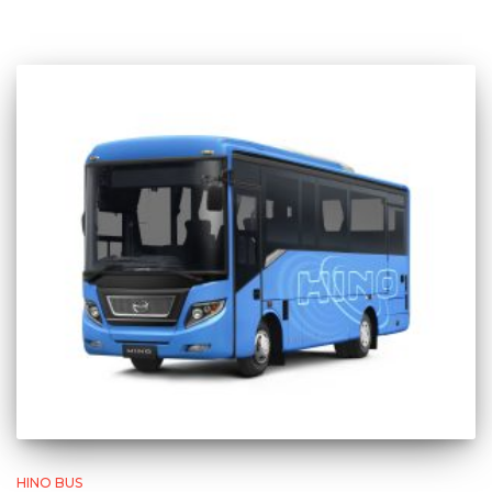
HINO BUS